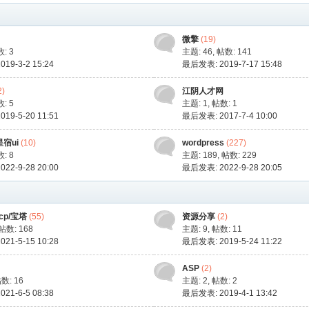
微擎
(19)
: 3
主题: 46
,
帖数: 141
19-3-2 15:24
最后发表: 2019-7-17 15:48
2)
江阴人才网
: 5
主题: 1
,
帖数: 1
19-5-20 11:51
最后发表: 2017-7-4 10:00
/星宿ui
(10)
wordpress
(227)
: 8
主题: 189
,
帖数: 229
22-9-28 20:00
最后发表: 2022-9-28 20:05
dcp/宝塔
(55)
资源分享
(2)
帖数: 168
主题: 9
,
帖数: 11
21-5-15 10:28
最后发表: 2019-5-24 11:22
ASP
(2)
数: 16
主题: 2
,
帖数: 2
21-6-5 08:38
最后发表: 2019-4-1 13:42