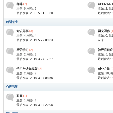
群晖
(7)
OPENWR
主题: 6
,
帖数: 7
主题: 2
,
帖数
最后发表: 2021-5-11 11:30
最后发表: 20
精进创业
知识分享
(3)
网文写作
(
主题: 4
,
帖数: 4
主题: 0
,
帖数
最后发表: 2019-5-27 09:33
从未
英语学习
(2)
神经官能症
主题: 2
,
帖数: 2
主题: 5
,
帖数
最后发表: 2019-3-24 17:27
最后发表: 20
学习与认知模型
(2)
创业之坑
(
主题: 2
,
帖数: 2
主题: 20
,
帖
最后发表: 2019-3-17 08:55
最后发表: 20
心理咨询
家庭
(1)
主题: 1
,
帖数: 1
最后发表: 2019-3-14 22:06