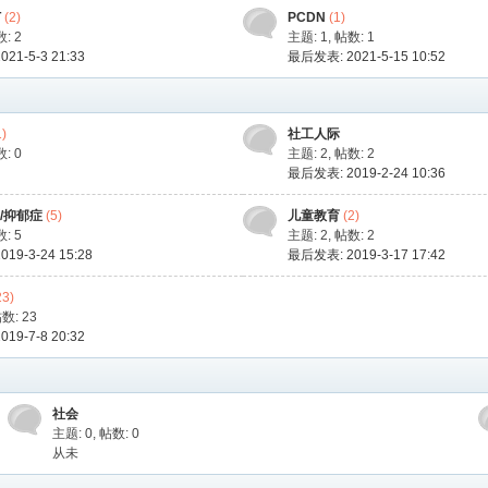
T
(2)
PCDN
(1)
: 2
主题: 1
,
帖数: 1
21-5-3 21:33
最后发表: 2021-5-15 10:52
1)
社工人际
: 0
主题: 2
,
帖数: 2
最后发表: 2019-2-24 10:36
/抑郁症
(5)
儿童教育
(2)
: 5
主题: 2
,
帖数: 2
19-3-24 15:28
最后发表: 2019-3-17 17:42
23)
数: 23
19-7-8 20:32
社会
主题: 0
,
帖数: 0
从未