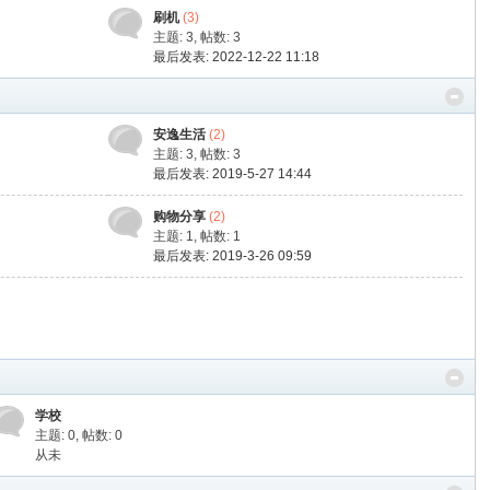
刷机
(3)
主题: 3
,
帖数: 3
最后发表: 2022-12-22 11:18
安逸生活
(2)
主题: 3
,
帖数: 3
最后发表: 2019-5-27 14:44
购物分享
(2)
主题: 1
,
帖数: 1
最后发表: 2019-3-26 09:59
学校
主题: 0
,
帖数: 0
从未