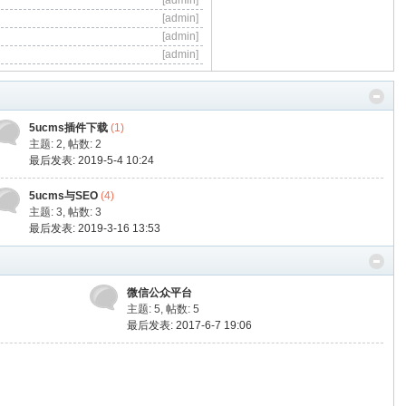
[admin]
[admin]
[admin]
[admin]
5ucms插件下载
(1)
主题: 2
,
帖数: 2
最后发表: 2019-5-4 10:24
5ucms与SEO
(4)
主题: 3
,
帖数: 3
最后发表: 2019-3-16 13:53
微信公众平台
主题: 5
,
帖数: 5
最后发表: 2017-6-7 19:06