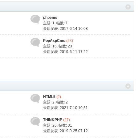
phpems
主题: 1
,
帖数: 1
最后发表: 2017-6-14 10:08
PopAspCms
(23)
主题: 16
,
帖数: 23
最后发表: 2019-6-11 17:22
HTML5
(2)
主题: 2
,
帖数: 2
最后发表: 2021-7-10 10:51
THINKPHP
(27)
主题: 26
,
帖数: 31
最后发表: 2019-9-25 07:12